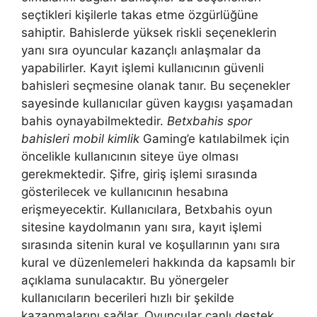
seçtikleri kişilerle takas etme özgürlüğüne
sahiptir. Bahislerde yüksek riskli seçeneklerin
yanı sıra oyuncular kazançlı anlaşmalar da
yapabilirler. Kayıt işlemi kullanıcının güvenli
bahisleri seçmesine olanak tanır. Bu seçenekler
sayesinde kullanıcılar güven kaygısı yaşamadan
bahis oynayabilmektedir.
Betxbahis spor
bahisleri mobil kimlik
Gaming’e katılabilmek için
öncelikle kullanıcının siteye üye olması
gerekmektedir. Şifre, giriş işlemi sırasında
gösterilecek ve kullanıcının hesabına
erişmeyecektir. Kullanıcılara, Betxbahis oyun
sitesine kaydolmanın yanı sıra, kayıt işlemi
sırasında sitenin kural ve koşullarının yanı sıra
kural ve düzenlemeleri hakkında da kapsamlı bir
açıklama sunulacaktır. Bu yönergeler
kullanıcıların becerileri hızlı bir şekilde
kazanmalarını sağlar. Oyuncular canlı destek