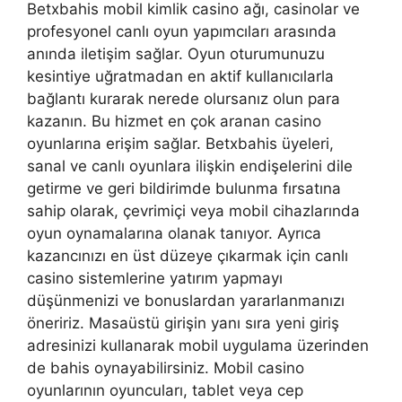
Betxbahis mobil kimlik casino ağı, casinolar ve
profesyonel canlı oyun yapımcıları arasında
anında iletişim sağlar. Oyun oturumunuzu
kesintiye uğratmadan en aktif kullanıcılarla
bağlantı kurarak nerede olursanız olun para
kazanın. Bu hizmet en çok aranan casino
oyunlarına erişim sağlar. Betxbahis üyeleri,
sanal ve canlı oyunlara ilişkin endişelerini dile
getirme ve geri bildirimde bulunma fırsatına
sahip olarak, çevrimiçi veya mobil cihazlarında
oyun oynamalarına olanak tanıyor. Ayrıca
kazancınızı en üst düzeye çıkarmak için canlı
casino sistemlerine yatırım yapmayı
düşünmenizi ve bonuslardan yararlanmanızı
öneririz. Masaüstü girişin yanı sıra yeni giriş
adresinizi kullanarak mobil uygulama üzerinden
de bahis oynayabilirsiniz. Mobil casino
oyunlarının oyuncuları, tablet veya cep