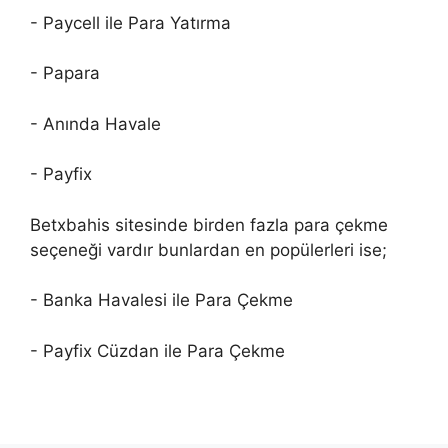
- Paycell ile Para Yatırma
- Papara
- Anında Havale
- Payfix
Betxbahis sitesinde birden fazla para çekme
seçeneği vardır bunlardan en popülerleri ise;
- Banka Havalesi ile Para Çekme
- Payfix Cüzdan ile Para Çekme