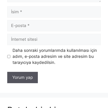
İsim
E-
posta
İnternet
sitesi
Daha sonraki yorumlarımda kullanılması için
adım, e-posta adresim ve site adresim bu
tarayıcıya kaydedilsin.