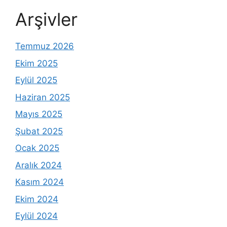
Arşivler
Temmuz 2026
Ekim 2025
Eylül 2025
Haziran 2025
Mayıs 2025
Şubat 2025
Ocak 2025
Aralık 2024
Kasım 2024
Ekim 2024
Eylül 2024