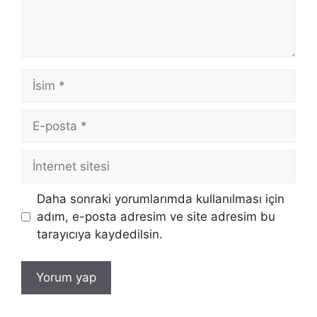
İsim
E-
posta
İnternet
sitesi
Daha sonraki yorumlarımda kullanılması için
adım, e-posta adresim ve site adresim bu
tarayıcıya kaydedilsin.