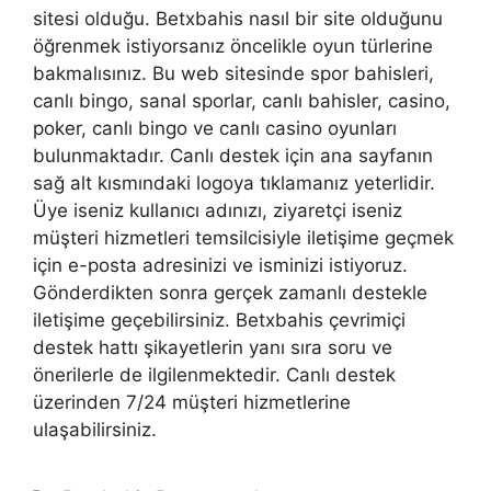
sitesi olduğu. Betxbahis nasıl bir site olduğunu
öğrenmek istiyorsanız öncelikle oyun türlerine
bakmalısınız. Bu web sitesinde spor bahisleri,
canlı bingo, sanal sporlar, canlı bahisler, casino,
poker, canlı bingo ve canlı casino oyunları
bulunmaktadır. Canlı destek için ana sayfanın
sağ alt kısmındaki logoya tıklamanız yeterlidir.
Üye iseniz kullanıcı adınızı, ziyaretçi iseniz
müşteri hizmetleri temsilcisiyle iletişime geçmek
için e-posta adresinizi ve isminizi istiyoruz.
Gönderdikten sonra gerçek zamanlı destekle
iletişime geçebilirsiniz. Betxbahis çevrimiçi
destek hattı şikayetlerin yanı sıra soru ve
önerilerle de ilgilenmektedir. Canlı destek
üzerinden 7/24 müşteri hizmetlerine
ulaşabilirsiniz.