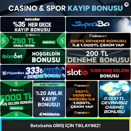
×
Betxbahis GİRİŞ İÇİN TIKLAYINIZ!