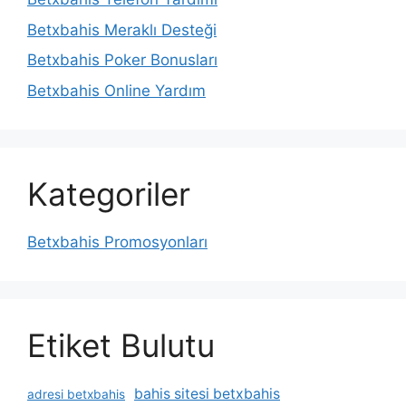
Betxbahis Meraklı Desteği
Betxbahis Poker Bonusları
Betxbahis Online Yardım
Kategoriler
Betxbahis Promosyonları
Etiket Bulutu
bahis sitesi betxbahis
adresi betxbahis