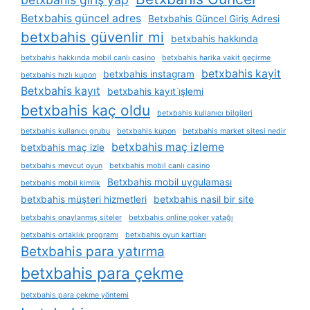
Betxbahis güncel adres
Betxbahis Güncel Giriş Adresi
betxbahis güvenlir mi
betxbahis hakkında
betxbahis hakkında mobil canlı casino
betxbahis harika vakit geçirme
betxbahis kayit
betxbahis instagram
betxbahis hızlı kupon
Betxbahis kayıt
betxbahis kayıt i̇şlemi
betxbahis kaç oldu
betxbahis kullanıcı bilgileri
betxbahis kullanıcı grubu
betxbahis kupon
betxbahis market sitesi nedir
betxbahis maç izleme
betxbahis maç izle
betxbahis mevcut oyun
betxbahis mobil canlı casino
Betxbahis mobil uygulaması
betxbahis mobil kimlik
betxbahis müşteri hizmetleri
betxbahis nasil bir site
betxbahis onaylanmış siteler
betxbahis online poker yatağı
betxbahis ortaklık programı
betxbahis oyun kartları
Betxbahis para yatırma
betxbahis para çekme
betxbahis para çekme yöntemi