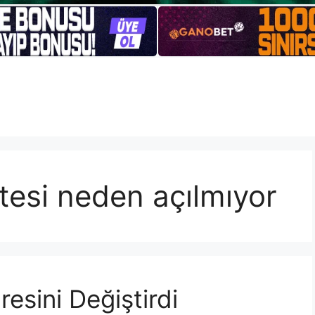
tesi neden açılmıyor
esini Değiştirdi