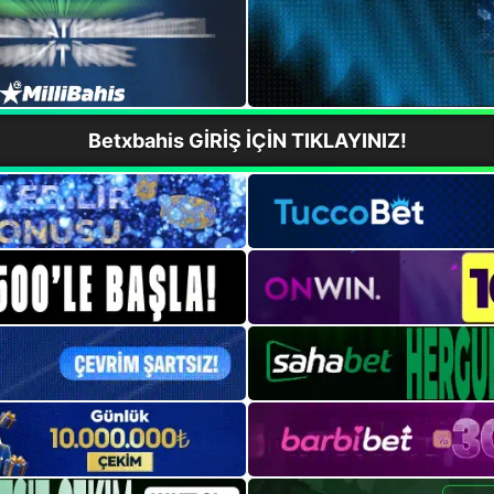
Betxbahis GİRİŞ İÇİN TIKLAYINIZ!