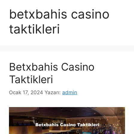
betxbahis casino
taktikleri
Betxbahis Casino
Taktikleri
Ocak 17, 2024
Yazarı:
admin