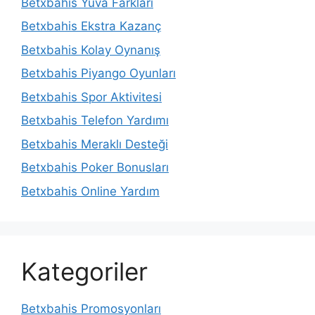
Betxbahis Yuva Farkları
Betxbahis Ekstra Kazanç
Betxbahis Kolay Oynanış
Betxbahis Piyango Oyunları
Betxbahis Spor Aktivitesi
Betxbahis Telefon Yardımı
Betxbahis Meraklı Desteği
Betxbahis Poker Bonusları
Betxbahis Online Yardım
Kategoriler
Betxbahis Promosyonları