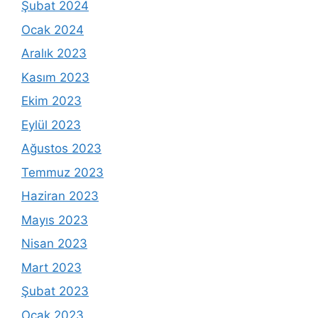
Şubat 2024
Ocak 2024
Aralık 2023
Kasım 2023
Ekim 2023
Eylül 2023
Ağustos 2023
Temmuz 2023
Haziran 2023
Mayıs 2023
Nisan 2023
Mart 2023
Şubat 2023
Ocak 2023