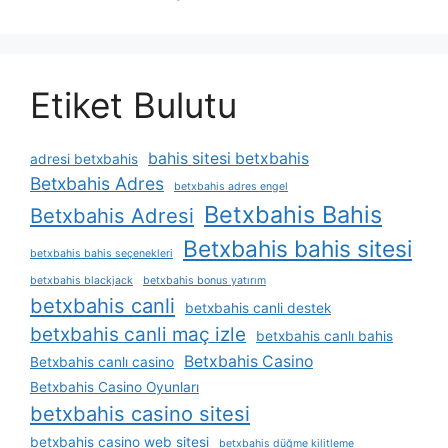
Etiket Bulutu
bahis sitesi betxbahis
adresi betxbahis
Betxbahis Adres
betxbahis adres engel
Betxbahis Bahis
Betxbahis Adresi
Betxbahis bahis sitesi
betxbahis bahis seçenekleri
betxbahis blackjack
betxbahis bonus yatırım
betxbahis canli
betxbahis canli destek
betxbahis canli maç izle
betxbahis canlı bahis
Betxbahis Casino
Betxbahis canlı casino
Betxbahis Casino Oyunları
betxbahis casino sitesi
betxbahis casino web sitesi
betxbahis düğme kilitleme