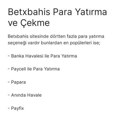
Betxbahis Para Yatırma
ve Çekme
Betxbahis sitesinde dörtten fazla para yatırma
seçeneği vardır bunlardan en popülerleri ise;
- Banka Havalesi ile Para Yatırma
- Paycell ile Para Yatırma
- Papara
- Anında Havale
- Payfix