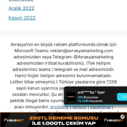
Aralık 2022
Kasım 2022
Avrasya'nın en büyük reklam platformunda olmak için
Microsoft Teams:
reklam@avrasyamarketing.com
adresimizden veya Telegram: @Avrasyamarketing
adresimizden irtibat kurabilirsiniz. (Tek iletişim
adreslerimiz teams / telegram ve mail adresimizdir.
Harici hiçbir iletişim adresimiz bulunmamaktadır.
Lütfen itibar etmeyiniz.) Türkiye yasalarına göre 7258
sayılı kanun uyarınca yasa dışı bahis oynamanın
cezaları mevcuttur. Şu an bulunduğunuz site hiç bir
şekilde illegal bahis oyunları oynatmıyor ve oynamaya
aracı olmuyordur.
erosbettr
|
betsoo
|
kazandraa
|
savoykingbet
|
cenabet
|
kayapremiumcasino
|
probet
|
×
1win
"