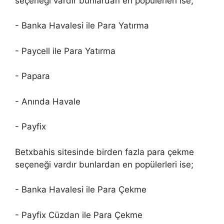
seçeneği vardır bunlardan en popülerleri ise;
- Banka Havalesi ile Para Yatırma
- Paycell ile Para Yatırma
- Papara
- Anında Havale
- Payfix
Betxbahis sitesinde birden fazla para çekme
seçeneği vardır bunlardan en popülerleri ise;
- Banka Havalesi ile Para Çekme
- Payfix Cüzdan ile Para Çekme