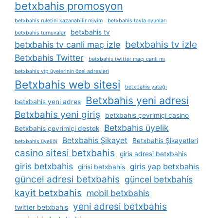
betxbahis promosyon
betxbahis ruletini kazanabilir miyim
betxbahis tavla oyunları
betxbahis tv
betxbahis turnuvalar
betxbahis tv izle
betxbahis tv canli maç izle
Betxbahis Twitter
betxbahis twitter maçı canlı mı
betxbahis vip üyelerinin özel adresleri
Betxbahis web sitesi
betxbahis yatağı
Betxbahis yeni adresi
betxbahis yeni adres
Betxbahis yeni giriş
betxbahis çevrimiçi casino
Betxbahis üyelik
Betxbahis çevrimiçi destek
Betxbahis Şikayet
Betxbahis Şikayetleri
betxbahis üyeliği
casino sitesi betxbahis
giris adresi betxbahis
giris betxbahis
giris yap betxbahis
girisi betxbahis
güncel adresi betxbahis
güncel betxbahis
kayit betxbahis
mobil betxbahis
yeni adresi betxbahis
twitter betxbahis