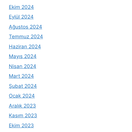
Ekim 2024
Eylül 2024
Ağustos 2024
Temmuz 2024
Haziran 2024
Mayıs 2024
Nisan 2024
Mart 2024
Şubat 2024
Ocak 2024
Aralık 2023
Kasım 2023
Ekim 2023