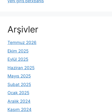
yeni giris betxbahis
Arşivler
Temmuz 2026
Ekim 2025
Eylül 2025
Haziran 2025
Mayıs 2025
Şubat 2025
Ocak 2025
Aralık 2024
Kasım 2024