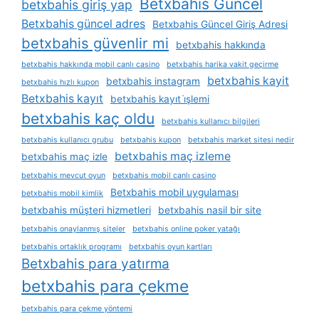
Betxbahis Güncel
betxbahis giriş yap
Betxbahis güncel adres
Betxbahis Güncel Giriş Adresi
betxbahis güvenlir mi
betxbahis hakkında
betxbahis hakkında mobil canlı casino
betxbahis harika vakit geçirme
betxbahis kayit
betxbahis instagram
betxbahis hızlı kupon
Betxbahis kayıt
betxbahis kayıt i̇şlemi
betxbahis kaç oldu
betxbahis kullanıcı bilgileri
betxbahis kullanıcı grubu
betxbahis kupon
betxbahis market sitesi nedir
betxbahis maç izleme
betxbahis maç izle
betxbahis mevcut oyun
betxbahis mobil canlı casino
Betxbahis mobil uygulaması
betxbahis mobil kimlik
betxbahis müşteri hizmetleri
betxbahis nasil bir site
betxbahis onaylanmış siteler
betxbahis online poker yatağı
betxbahis ortaklık programı
betxbahis oyun kartları
Betxbahis para yatırma
betxbahis para çekme
betxbahis para çekme yöntemi