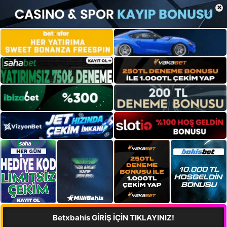
×
Betxbahis GİRİŞ İÇİN TIKLAYINIZ!