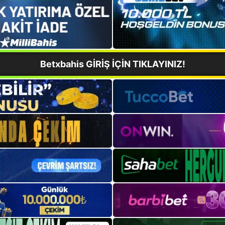
Betxbahis GİRİŞ İÇİN TIKLAYINIZ!