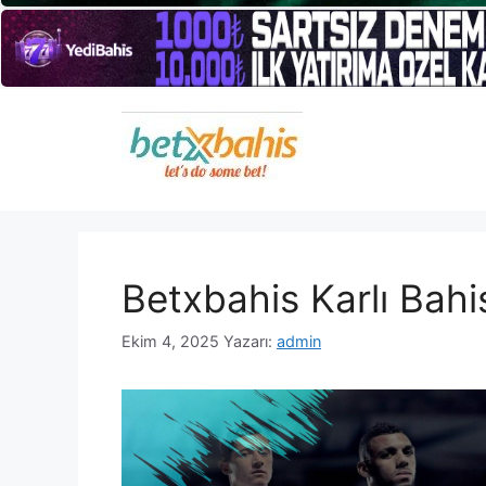
İçeriğe
atla
Betxbahis Karlı Bahi
Ekim 4, 2025
Yazarı:
admin