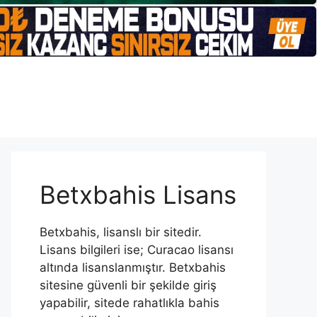
Betxbahis Lisans
Betxbahis, lisanslı bir sitedir.
Lisans bilgileri ise; Curacao lisansı
altında lisanslanmıştır. Betxbahis
sitesine güvenli bir şekilde giriş
yapabilir, sitede rahatlıkla bahis