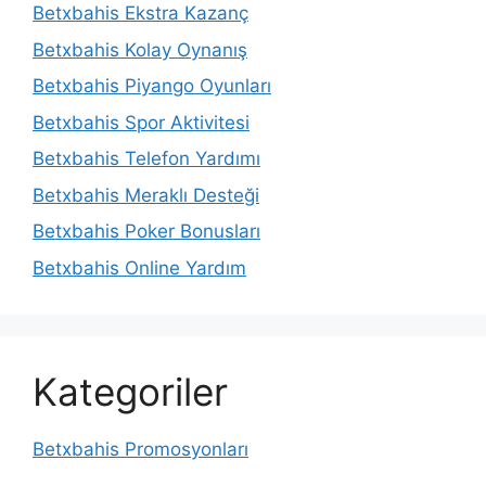
Betxbahis Ekstra Kazanç
Betxbahis Kolay Oynanış
Betxbahis Piyango Oyunları
Betxbahis Spor Aktivitesi
Betxbahis Telefon Yardımı
Betxbahis Meraklı Desteği
Betxbahis Poker Bonusları
Betxbahis Online Yardım
Kategoriler
Betxbahis Promosyonları