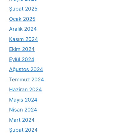
Şubat 2025
Ocak 2025
Aralık 2024
Kasım 2024
Ekim 2024
Eylül 2024
Ağustos 2024
Temmuz 2024
Haziran 2024
Mayıs 2024
Nisan 2024
Mart 2024
Şubat 2024