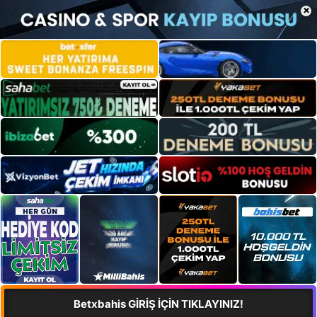
×
Betxbahis GİRİŞ İÇİN TIKLAYINIZ!