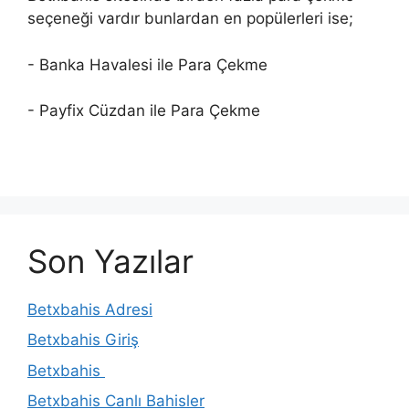
seçeneği vardır bunlardan en popülerleri ise;
- Banka Havalesi ile Para Çekme
- Payfix Cüzdan ile Para Çekme
Son Yazılar
Betxbahis Adresi
Betxbahis Giriş
Betxbahis
Betxbahis Canlı Bahisler