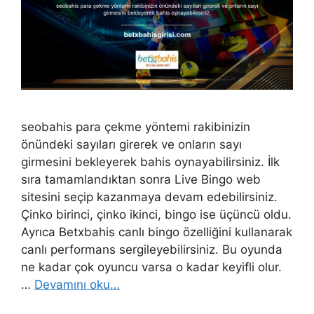
seobahis para çekme yöntemi rakibinizin
önündeki sayıları girerek ve onların sayı
girmesini bekleyerek bahis oynayabilirsiniz. İlk
sıra tamamlandıktan sonra Live Bingo web
sitesini seçip kazanmaya devam edebilirsiniz.
Çinko birinci, çinko ikinci, bingo ise üçüncü oldu.
Ayrıca Betxbahis canlı bingo özelliğini kullanarak
canlı performans sergileyebilirsiniz. Bu oyunda
ne kadar çok oyuncu varsa o kadar keyifli olur.
…
Devamını oku…