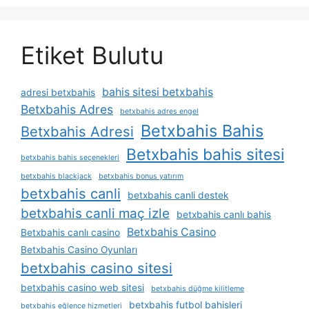
Etiket Bulutu
bahis sitesi betxbahis
adresi betxbahis
Betxbahis Adres
betxbahis adres engel
Betxbahis Bahis
Betxbahis Adresi
Betxbahis bahis sitesi
betxbahis bahis seçenekleri
betxbahis blackjack
betxbahis bonus yatırım
betxbahis canli
betxbahis canli destek
betxbahis canli maç izle
betxbahis canlı bahis
Betxbahis Casino
Betxbahis canlı casino
Betxbahis Casino Oyunları
betxbahis casino sitesi
betxbahis casino web sitesi
betxbahis düğme kilitleme
betxbahis futbol bahisleri
betxbahis eğlence hizmetleri