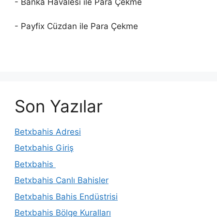
- Banka Havalesi ile Para Çekme
- Payfix Cüzdan ile Para Çekme
Son Yazılar
Betxbahis Adresi
Betxbahis Giriş
Betxbahis
Betxbahis Canlı Bahisler
Betxbahis Bahis Endüstrisi
Betxbahis Bölge Kuralları