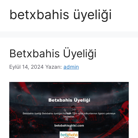
betxbahis üyeliği
Betxbahis Üyeliği
Eylül 14, 2024
Yazarı:
admin