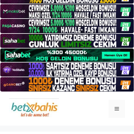
İçeriğe
atla
Menü