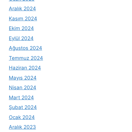
Aralık 2024
Kasım 2024
Ekim 2024
Eylül 2024
Ağustos 2024
Temmuz 2024
Haziran 2024
Mayıs 2024
Nisan 2024
Mart 2024
Şubat 2024
Ocak 2024
Aralık 2023