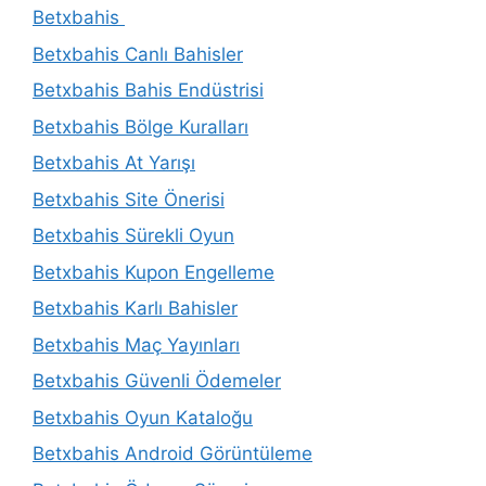
Betxbahis
Betxbahis Canlı Bahisler
Betxbahis Bahis Endüstrisi
Betxbahis Bölge Kuralları
Betxbahis At Yarışı
Betxbahis Site Önerisi
Betxbahis Sürekli Oyun
Betxbahis Kupon Engelleme
Betxbahis Karlı Bahisler
Betxbahis Maç Yayınları
Betxbahis Güvenli Ödemeler
Betxbahis Oyun Kataloğu
Betxbahis Android Görüntüleme