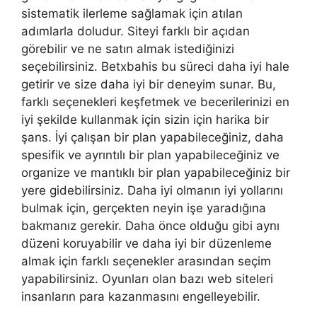
sistematik ilerleme sağlamak için atılan
adımlarla doludur. Siteyi farklı bir açıdan
görebilir ve ne satın almak istediğinizi
seçebilirsiniz. Betxbahis bu süreci daha iyi hale
getirir ve size daha iyi bir deneyim sunar. Bu,
farklı seçenekleri keşfetmek ve becerilerinizi en
iyi şekilde kullanmak için sizin için harika bir
şans. İyi çalışan bir plan yapabileceğiniz, daha
spesifik ve ayrıntılı bir plan yapabileceğiniz ve
organize ve mantıklı bir plan yapabileceğiniz bir
yere gidebilirsiniz. Daha iyi olmanın iyi yollarını
bulmak için, gerçekten neyin işe yaradığına
bakmanız gerekir. Daha önce olduğu gibi aynı
düzeni koruyabilir ve daha iyi bir düzenleme
almak için farklı seçenekler arasından seçim
yapabilirsiniz. Oyunları olan bazı web siteleri
insanların para kazanmasını engelleyebilir.