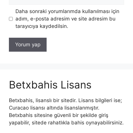
sitesi
Daha sonraki yorumlarımda kullanılması için
adım, e-posta adresim ve site adresim bu
tarayıcıya kaydedilsin.
Betxbahis Lisans
Betxbahis, lisanslı bir sitedir. Lisans bilgileri ise;
Curacao lisansı altında lisanslanmıştır.
Betxbahis sitesine güvenli bir şekilde giriş
yapabilir, sitede rahatlıkla bahis oynayabilirsiniz.