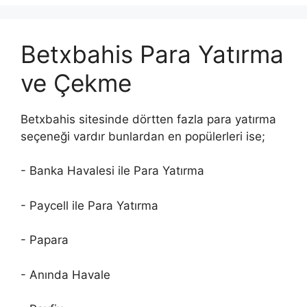
Betxbahis Para Yatırma
ve Çekme
Betxbahis sitesinde dörtten fazla para yatırma
seçeneği vardır bunlardan en popülerleri ise;
- Banka Havalesi ile Para Yatırma
- Paycell ile Para Yatırma
- Papara
- Anında Havale