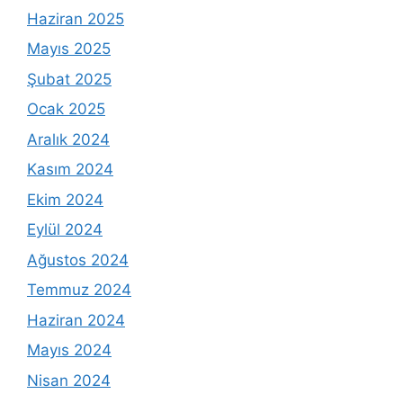
Haziran 2025
Mayıs 2025
Şubat 2025
Ocak 2025
Aralık 2024
Kasım 2024
Ekim 2024
Eylül 2024
Ağustos 2024
Temmuz 2024
Haziran 2024
Mayıs 2024
Nisan 2024