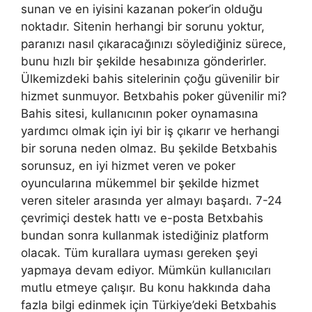
sunan ve en iyisini kazanan poker’in olduğu
noktadır. Sitenin herhangi bir sorunu yoktur,
paranızı nasıl çıkaracağınızı söylediğiniz sürece,
bunu hızlı bir şekilde hesabınıza gönderirler.
Ülkemizdeki bahis sitelerinin çoğu güvenilir bir
hizmet sunmuyor. Betxbahis poker güvenilir mi?
Bahis sitesi, kullanıcının poker oynamasına
yardımcı olmak için iyi bir iş çıkarır ve herhangi
bir soruna neden olmaz. Bu şekilde Betxbahis
sorunsuz, en iyi hizmet veren ve poker
oyuncularına mükemmel bir şekilde hizmet
veren siteler arasında yer almayı başardı. 7-24
çevrimiçi destek hattı ve e-posta Betxbahis
bundan sonra kullanmak istediğiniz platform
olacak. Tüm kurallara uyması gereken şeyi
yapmaya devam ediyor. Mümkün kullanıcıları
mutlu etmeye çalışır. Bu konu hakkında daha
fazla bilgi edinmek için Türkiye’deki Betxbahis