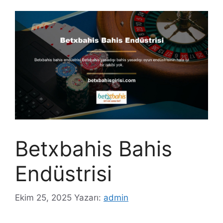
Betxbahis Bahis
Endüstrisi
Ekim 25, 2025
Yazarı:
admin