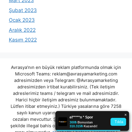
Mart 2023
Şubat 2023
Ocak 2023
Aralık 2022
Kasım 2022
Avrasya'nın en büyük reklam platformunda olmak için
Microsoft Teams:
reklam@avrasyamarketing.com
adresimizden veya Telegram: @Avrasyamarketing
adresimizden irtibat kurabilirsiniz. (Tek iletişim
adreslerimiz teams / telegram ve mail adresimizdir.
Harici hiçbir iletişim adresimiz bulunmamaktadır.
Lütfen itibar etmeyiniz.) Türkiye yasalarına göre 7258
sayılı kanun uyarınca yasa dışı bahis oynamanın
cezaları mevcuttur. Şu an bulunduğunuz site hiç bir
şekilde illegal bahis oyunları oynatmıyor ve oynamaya