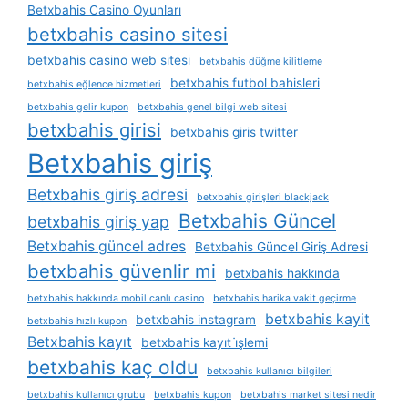
Betxbahis Casino Oyunları
betxbahis casino sitesi
betxbahis casino web sitesi
betxbahis düğme kilitleme
betxbahis futbol bahisleri
betxbahis eğlence hizmetleri
betxbahis gelir kupon
betxbahis genel bilgi web sitesi
betxbahis girisi
betxbahis giris twitter
Betxbahis giriş
Betxbahis giriş adresi
betxbahis girişleri blackjack
Betxbahis Güncel
betxbahis giriş yap
Betxbahis güncel adres
Betxbahis Güncel Giriş Adresi
betxbahis güvenlir mi
betxbahis hakkında
betxbahis hakkında mobil canlı casino
betxbahis harika vakit geçirme
betxbahis kayit
betxbahis instagram
betxbahis hızlı kupon
Betxbahis kayıt
betxbahis kayıt i̇şlemi
betxbahis kaç oldu
betxbahis kullanıcı bilgileri
betxbahis kullanıcı grubu
betxbahis kupon
betxbahis market sitesi nedir