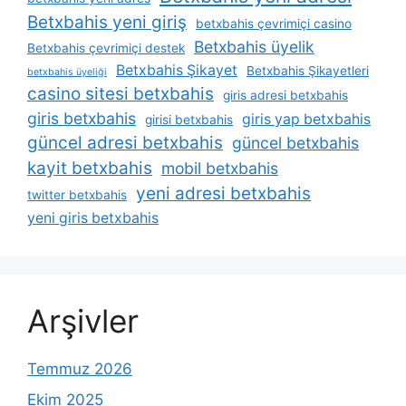
Betxbahis yeni giriş
betxbahis çevrimiçi casino
Betxbahis üyelik
Betxbahis çevrimiçi destek
Betxbahis Şikayet
Betxbahis Şikayetleri
betxbahis üyeliği
casino sitesi betxbahis
giris adresi betxbahis
giris betxbahis
giris yap betxbahis
girisi betxbahis
güncel adresi betxbahis
güncel betxbahis
kayit betxbahis
mobil betxbahis
yeni adresi betxbahis
twitter betxbahis
yeni giris betxbahis
Arşivler
Temmuz 2026
Ekim 2025