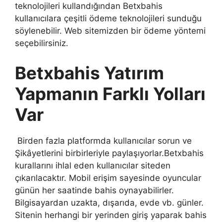
teknolojileri kullandığından Betxbahis
kullanıcılara çeşitli ödeme teknolojileri sunduğu
söylenebilir. Web sitemizden bir ödeme yöntemi
seçebilirsiniz.
Betxbahis Yatırım
Yapmanın Farklı Yolları
Var
Birden fazla platformda kullanıcılar sorun ve
Şikâyetlerini birbirleriyle paylaşıyorlar.Betxbahis
kurallarını ihlal eden kullanıcılar siteden
çıkarılacaktır. Mobil erişim sayesinde oyuncular
günün her saatinde bahis oynayabilirler.
Bilgisayardan uzakta, dışarıda, evde vb. günler.
Sitenin herhangi bir yerinden giriş yaparak bahis