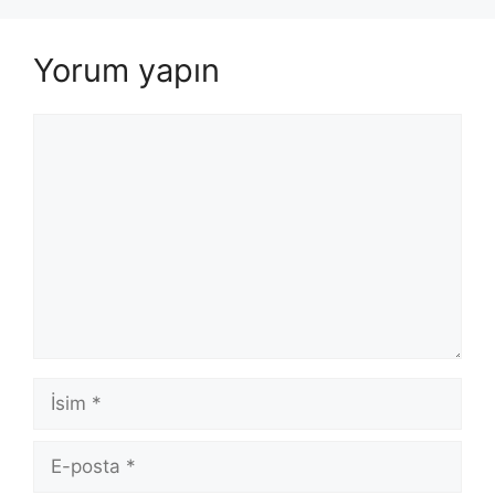
Yorum yapın
Yorum
İsim
E-
posta