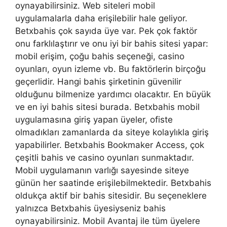
oynayabilirsiniz. Web siteleri mobil
uygulamalarla daha erişilebilir hale geliyor.
Betxbahis çok sayıda üye var. Pek çok faktör
onu farklılaştırır ve onu iyi bir bahis sitesi yapar:
mobil erişim, çoğu bahis seçeneği, casino
oyunları, oyun izleme vb. Bu faktörlerin birçoğu
geçerlidir. Hangi bahis şirketinin güvenilir
olduğunu bilmenize yardımcı olacaktır. En büyük
ve en iyi bahis sitesi burada. Betxbahis mobil
uygulamasına giriş yapan üyeler, ofiste
olmadıkları zamanlarda da siteye kolaylıkla giriş
yapabilirler. Betxbahis Bookmaker Access, çok
çeşitli bahis ve casino oyunları sunmaktadır.
Mobil uygulamanın varlığı sayesinde siteye
günün her saatinde erişilebilmektedir. Betxbahis
oldukça aktif bir bahis sitesidir. Bu seçeneklere
yalnızca Betxbahis üyesiyseniz bahis
oynayabilirsiniz. Mobil Avantaj ile tüm üyelere