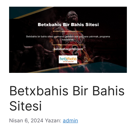
Betxbahis Bir Bahis
Sitesi
Nisan 6, 2024
Yazarı:
admin