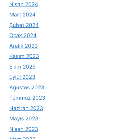
Nisan 2024
Mart 2024
Şubat 2024
Ocak 2024
Aralık 2023
Kasım 2023
Ekim 2023
Eylül 2023
Ağustos 2023
Temmuz 2023
Haziran 2023
Mayıs 2023
Nisan 2023