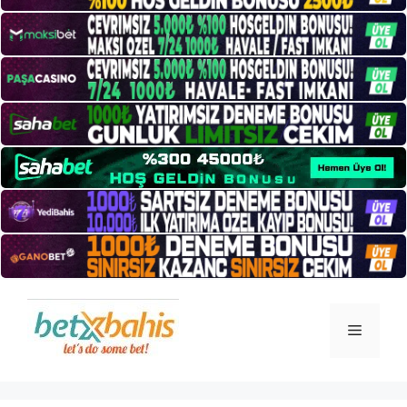
İçeriğe
atla
Menü