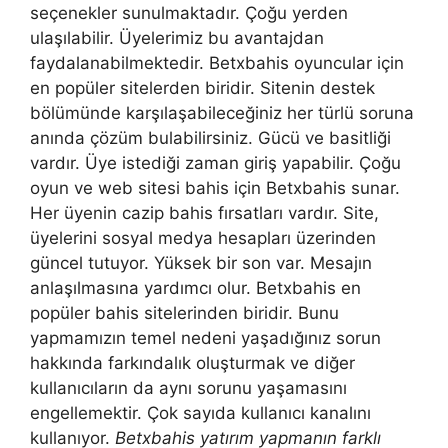
seçenekler sunulmaktadır. Çoğu yerden
ulaşılabilir. Üyelerimiz bu avantajdan
faydalanabilmektedir. Betxbahis oyuncular için
en popüler sitelerden biridir. Sitenin destek
bölümünde karşılaşabileceğiniz her türlü soruna
anında çözüm bulabilirsiniz. Gücü ve basitliği
vardır. Üye istediği zaman giriş yapabilir. Çoğu
oyun ve web sitesi bahis için Betxbahis sunar.
Her üyenin cazip bahis fırsatları vardır. Site,
üyelerini sosyal medya hesapları üzerinden
güncel tutuyor. Yüksek bir son var. Mesajın
anlaşılmasına yardımcı olur. Betxbahis en
popüler bahis sitelerinden biridir. Bunu
yapmamızın temel nedeni yaşadığınız sorun
hakkında farkındalık oluşturmak ve diğer
kullanıcıların da aynı sorunu yaşamasını
engellemektir. Çok sayıda kullanıcı kanalını
kullanıyor.
Betxbahis yatırım yapmanın farklı