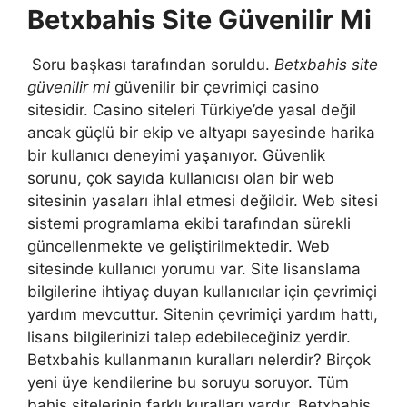
Betxbahis Site Güvenilir Mi
Soru başkası tarafından soruldu.
Betxbahis site
güvenilir mi
güvenilir bir çevrimiçi casino
sitesidir. Casino siteleri Türkiye’de yasal değil
ancak güçlü bir ekip ve altyapı sayesinde harika
bir kullanıcı deneyimi yaşanıyor. Güvenlik
sorunu, çok sayıda kullanıcısı olan bir web
sitesinin yasaları ihlal etmesi değildir. Web sitesi
sistemi programlama ekibi tarafından sürekli
güncellenmekte ve geliştirilmektedir. Web
sitesinde kullanıcı yorumu var. Site lisanslama
bilgilerine ihtiyaç duyan kullanıcılar için çevrimiçi
yardım mevcuttur. Sitenin çevrimiçi yardım hattı,
lisans bilgilerinizi talep edebileceğiniz yerdir.
Betxbahis kullanmanın kuralları nelerdir? Birçok
yeni üye kendilerine bu soruyu soruyor. Tüm
bahis sitelerinin farklı kuralları vardır. Betxbahis