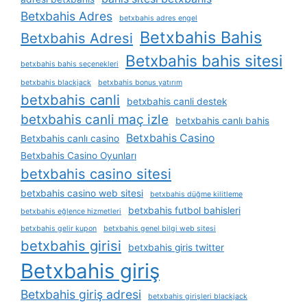
Betxbahis Adres
betxbahis adres engel
Betxbahis Bahis
Betxbahis Adresi
Betxbahis bahis sitesi
betxbahis bahis seçenekleri
betxbahis blackjack
betxbahis bonus yatırım
betxbahis canli
betxbahis canli destek
betxbahis canli maç izle
betxbahis canlı bahis
Betxbahis Casino
Betxbahis canlı casino
Betxbahis Casino Oyunları
betxbahis casino sitesi
betxbahis casino web sitesi
betxbahis düğme kilitleme
betxbahis futbol bahisleri
betxbahis eğlence hizmetleri
betxbahis gelir kupon
betxbahis genel bilgi web sitesi
betxbahis girisi
betxbahis giris twitter
Betxbahis giriş
Betxbahis giriş adresi
betxbahis girişleri blackjack