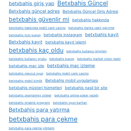
Betxbahis Güncel
betxbahis giriş yap
Betxbahis güncel adres
Betxbahis Güncel Giriş Adresi
betxbahis güvenlir mi
betxbahis hakkında
betxbahis hakkında mobil canlı casino
betxbahis harika vakit geçirme
betxbahis kayit
betxbahis instagram
betxbahis hızlı kupon
Betxbahis kayıt
betxbahis kayıt i̇şlemi
betxbahis kaç oldu
betxbahis kullanıcı bilgileri
betxbahis kullanıcı grubu
betxbahis kupon
betxbahis market sitesi nedir
betxbahis maç izleme
betxbahis maç izle
betxbahis mevcut oyun
betxbahis mobil canlı casino
Betxbahis mobil uygulaması
betxbahis mobil kimlik
betxbahis müşteri hizmetleri
betxbahis nasil bir site
betxbahis onaylanmış siteler
betxbahis online poker yatağı
betxbahis ortaklık programı
betxbahis oyun kartları
Betxbahis para yatırma
betxbahis para çekme
betxbahis para çekme yöntemi