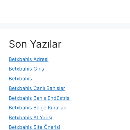
Son Yazılar
Betxbahis Adresi
Betxbahis Giriş
Betxbahis
Betxbahis Canlı Bahisler
Betxbahis Bahis Endüstrisi
Betxbahis Bölge Kuralları
Betxbahis At Yarışı
Betxbahis Site Önerisi