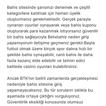
Bahis sitesinde şansınızı denemek ve çeşitli
kategorilere katılmak için hemen üyelik
oluşturmanız gerekmektedir. Gerçek parayla
oynanan oyunlar oynayarak veya bahis kuponu
oluşturarak para kazanmak istiyorsanız güvenilir
bir bahis sağlayıcıyla
Betxbahis neden giriş
yapamıyorum
iletişime geçmeniz gerekir.Başta
futbol olmak üzere birçok spor dalına hızlı bir
şekilde bahis oynayabilir, canlı bahis ile daha
fazla kazanç elde edebilir ve tatmin edici
kalitede casino oyunları bulabilirsiniz.
Ancak BTK’nın belirli zamanlarda gerçekleşmesi
nedeniyle bahis sitesine giriş
yapamayacaksınız. Bu tür soruların sıklıkla bu
aşamada ortaya çıktığını vurguluyoruz.
Güvenilirlik eksikliği konusunda olumsuz