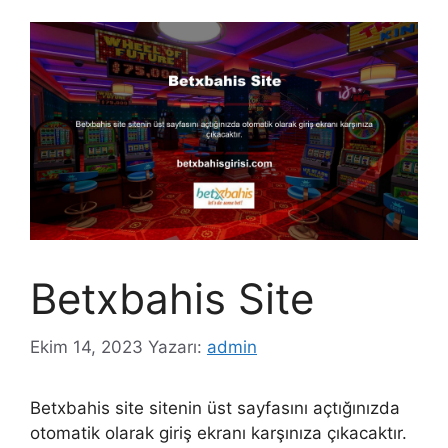
Betxbahis Site
Ekim 14, 2023
Yazarı:
admin
Betxbahis site sitenin üst sayfasını açtığınızda
otomatik olarak giriş ekranı karşınıza çıkacaktır.