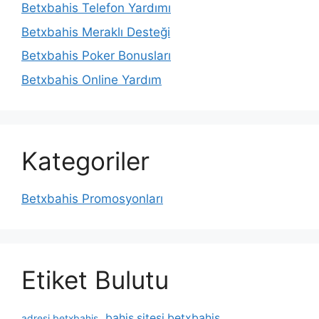
Betxbahis Telefon Yardımı
Betxbahis Meraklı Desteği
Betxbahis Poker Bonusları
Betxbahis Online Yardım
Kategoriler
Betxbahis Promosyonları
Etiket Bulutu
bahis sitesi betxbahis
adresi betxbahis