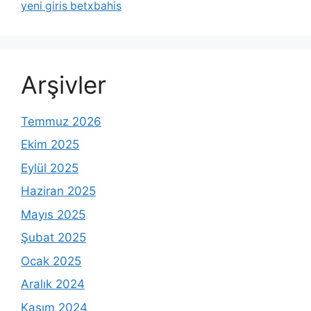
yeni giris betxbahis
Arşivler
Temmuz 2026
Ekim 2025
Eylül 2025
Haziran 2025
Mayıs 2025
Şubat 2025
Ocak 2025
Aralık 2024
Kasım 2024