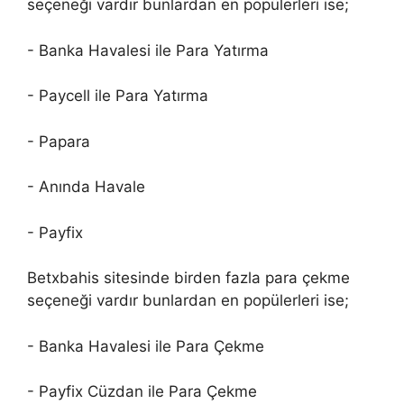
seçeneği vardır bunlardan en popülerleri ise;
- Banka Havalesi ile Para Yatırma
- Paycell ile Para Yatırma
- Papara
- Anında Havale
- Payfix
Betxbahis sitesinde birden fazla para çekme
seçeneği vardır bunlardan en popülerleri ise;
- Banka Havalesi ile Para Çekme
- Payfix Cüzdan ile Para Çekme