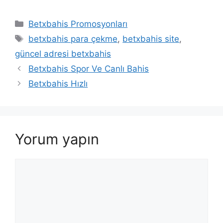
Kategoriler
Betxbahis Promosyonları
Etiketler
betxbahis para çekme
,
betxbahis site
,
güncel adresi betxbahis
Betxbahis Spor Ve Canlı Bahis
Betxbahis Hızlı
Yorum yapın
Yorum