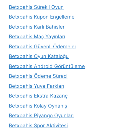
Betxbahis Sürekli Oyun
Betxbahis Kupon Engelleme
Betxbahis Karlı Bahisler
Betxbahis Maç Yayınları
Betxbahis Güvenli Ödemeler
Betxbahis Oyun Kataloğu
Betxbahis Android Görüntüleme
Betxbahis Ödeme Süreci
Betxbahis Yuva Farkları
Betxbahis Ekstra Kazanç
Betxbahis Kolay Oynanış
Betxbahis Piyango Oyunları
Betxbahis Spor Aktivitesi