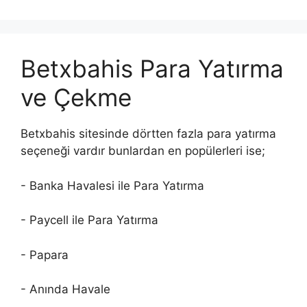
Betxbahis Para Yatırma
ve Çekme
Betxbahis sitesinde dörtten fazla para yatırma
seçeneği vardır bunlardan en popülerleri ise;
- Banka Havalesi ile Para Yatırma
- Paycell ile Para Yatırma
- Papara
- Anında Havale