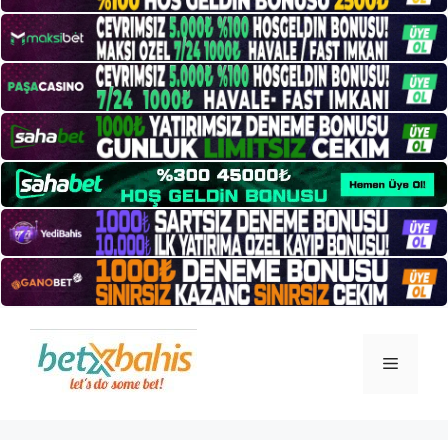
İçeriğe
atla
Menü