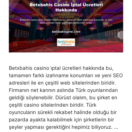
Betxbahis casino i̇ptal ücretleri hakkında bu,
tamamen farklı izahname konumları ve yeni SEO
adresleri ile en çeşitli web sitelerinden biridir.
Firmanın net karının aslında Türk oyunlarından
geldiği söylenebilir. Dürüst olalım, bu şirket en
çeşitli casino sitelerinden biridir. Türk
oyuncuların sürekli rekabet halinde olduğu bir
pazarda ayakta kalabilmek için şirketlerin bir
şeyler yapması gerektiğini hepimiz biliyoruz. …