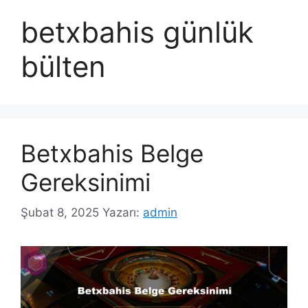
betxbahis günlük
bülten
Betxbahis Belge
Gereksinimi
Şubat 8, 2025
Yazarı:
admin