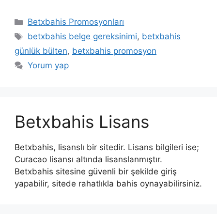
Kategoriler
Betxbahis Promosyonları
Etiketler
betxbahis belge gereksinimi
,
betxbahis
günlük bülten
,
betxbahis promosyon
Yorum yap
Betxbahis Lisans
Betxbahis, lisanslı bir sitedir. Lisans bilgileri ise;
Curacao lisansı altında lisanslanmıştır.
Betxbahis sitesine güvenli bir şekilde giriş
yapabilir, sitede rahatlıkla bahis oynayabilirsiniz.