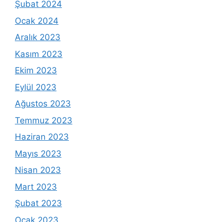
Şubat 2024
Ocak 2024
Aralık 2023
Kasım 2023
Ekim 2023
Eylül 2023
Ağustos 2023
Temmuz 2023
Haziran 2023
Mayıs 2023
Nisan 2023
Mart 2023
Şubat 2023
Ocak 2023