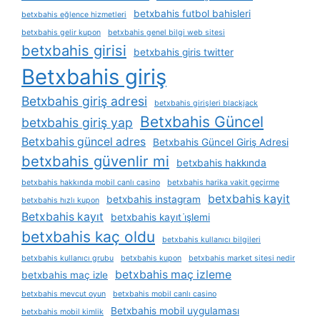
betxbahis futbol bahisleri
betxbahis eğlence hizmetleri
betxbahis gelir kupon
betxbahis genel bilgi web sitesi
betxbahis girisi
betxbahis giris twitter
Betxbahis giriş
Betxbahis giriş adresi
betxbahis girişleri blackjack
Betxbahis Güncel
betxbahis giriş yap
Betxbahis güncel adres
Betxbahis Güncel Giriş Adresi
betxbahis güvenlir mi
betxbahis hakkında
betxbahis hakkında mobil canlı casino
betxbahis harika vakit geçirme
betxbahis kayit
betxbahis instagram
betxbahis hızlı kupon
Betxbahis kayıt
betxbahis kayıt i̇şlemi
betxbahis kaç oldu
betxbahis kullanıcı bilgileri
betxbahis kullanıcı grubu
betxbahis kupon
betxbahis market sitesi nedir
betxbahis maç izleme
betxbahis maç izle
betxbahis mevcut oyun
betxbahis mobil canlı casino
Betxbahis mobil uygulaması
betxbahis mobil kimlik