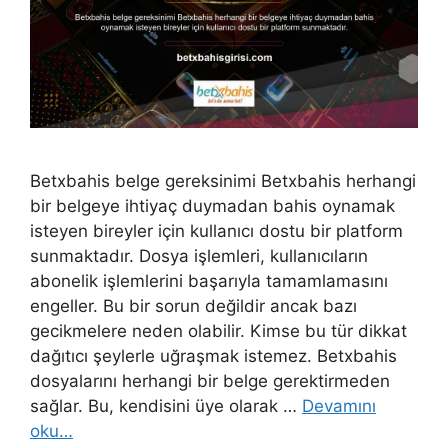
Betxbahis belge gereksinimi Betxbahis herhangi
bir belgeye ihtiyaç duymadan bahis oynamak
isteyen bireyler için kullanıcı dostu bir platform
sunmaktadır. Dosya işlemleri, kullanıcıların
abonelik işlemlerini başarıyla tamamlamasını
engeller. Bu bir sorun değildir ancak bazı
gecikmelere neden olabilir. Kimse bu tür dikkat
dağıtıcı şeylerle uğraşmak istemez. Betxbahis
dosyalarını herhangi bir belge gerektirmeden
sağlar. Bu, kendisini üye olarak …
Devamını
oku…