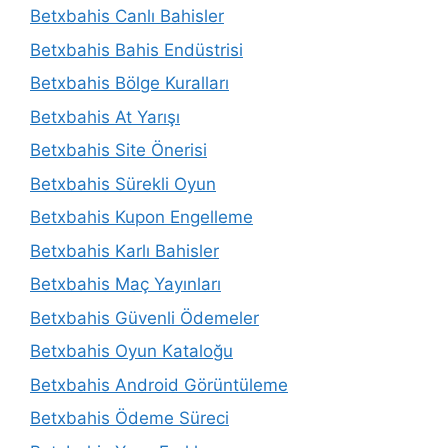
Betxbahis Canlı Bahisler
Betxbahis Bahis Endüstrisi
Betxbahis Bölge Kuralları
Betxbahis At Yarışı
Betxbahis Site Önerisi
Betxbahis Sürekli Oyun
Betxbahis Kupon Engelleme
Betxbahis Karlı Bahisler
Betxbahis Maç Yayınları
Betxbahis Güvenli Ödemeler
Betxbahis Oyun Kataloğu
Betxbahis Android Görüntüleme
Betxbahis Ödeme Süreci