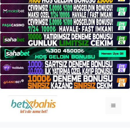
İçeriğe
atla
Menü