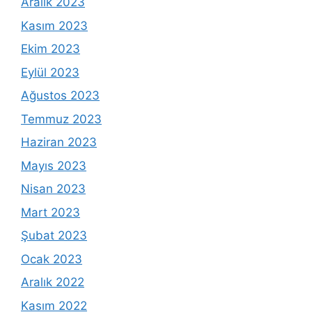
Aralık 2023
Kasım 2023
Ekim 2023
Eylül 2023
Ağustos 2023
Temmuz 2023
Haziran 2023
Mayıs 2023
Nisan 2023
Mart 2023
Şubat 2023
Ocak 2023
Aralık 2022
Kasım 2022