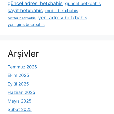
güncel adresi betxbahis
güncel betxbahis
kayit betxbahis
mobil betxbahis
yeni adresi betxbahis
twitter betxbahis
yeni giris betxbahis
Arşivler
Temmuz 2026
Ekim 2025
Eylül 2025
Haziran 2025
Mayıs 2025
Şubat 2025