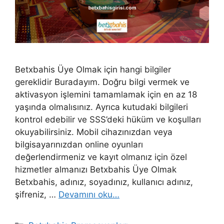
Betxbahis Üye Olmak için hangi bilgiler
gereklidir Buradayım. Doğru bilgi vermek ve
aktivasyon işlemini tamamlamak için en az 18
yaşında olmalısınız. Ayrıca kutudaki bilgileri
kontrol edebilir ve SSS’deki hüküm ve koşulları
okuyabilirsiniz. Mobil cihazınızdan veya
bilgisayarınızdan online oyunları
değerlendirmeniz ve kayıt olmanız için özel
hizmetler almanızı Betxbahis Üye Olmak
Betxbahis, adınız, soyadınız, kullanıcı adınız,
şifreniz, …
Devamını oku…
Kategoriler