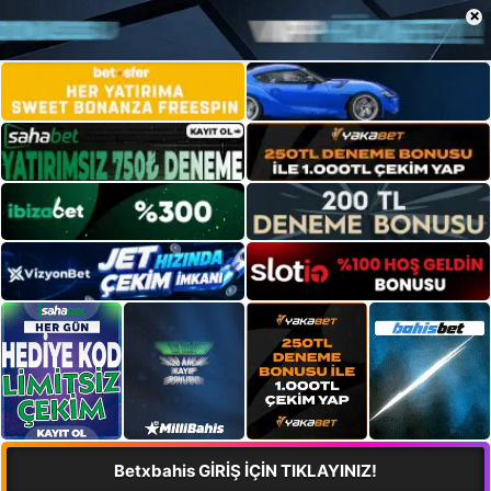
×
Betxbahis GİRİŞ İÇİN TIKLAYINIZ!